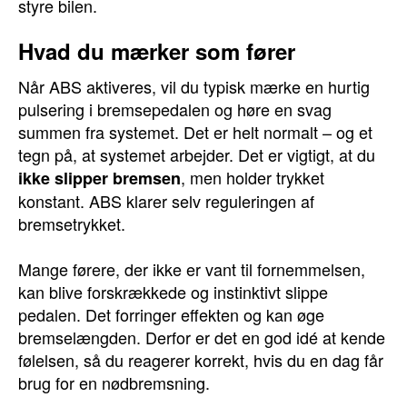
styre bilen.
Hvad du mærker som fører
Når ABS aktiveres, vil du typisk mærke en hurtig
pulsering i bremsepedalen og høre en svag
summen fra systemet. Det er helt normalt – og et
tegn på, at systemet arbejder. Det er vigtigt, at du
, men holder trykket
ikke slipper bremsen
konstant. ABS klarer selv reguleringen af
bremsetrykket.
Mange førere, der ikke er vant til fornemmelsen,
kan blive forskrækkede og instinktivt slippe
pedalen. Det forringer effekten og kan øge
bremselængden. Derfor er det en god idé at kende
følelsen, så du reagerer korrekt, hvis du en dag får
brug for en nødbremsning.