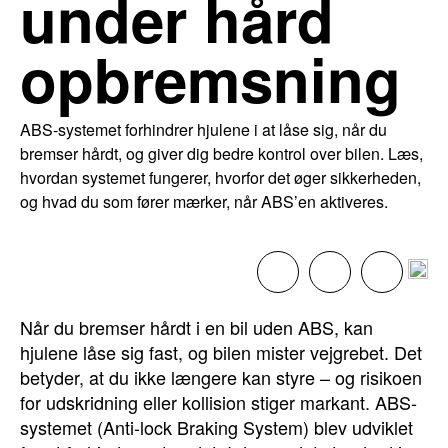
under hård
opbremsning
ABS-systemet forhindrer hjulene i at låse sig, når du
bremser hårdt, og giver dig bedre kontrol over bilen. Læs,
hvordan systemet fungerer, hvorfor det øger sikkerheden,
og hvad du som fører mærker, når ABS’en aktiveres.
Når du bremser hårdt i en bil uden ABS, kan
hjulene låse sig fast, og bilen mister vejgrebet. Det
betyder, at du ikke længere kan styre – og risikoen
for udskridning eller kollision stiger markant. ABS-
systemet (Anti-lock Braking System) blev udviklet