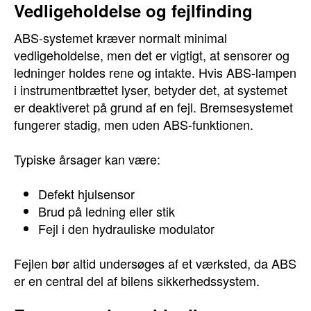
Vedligeholdelse og fejlfinding
ABS-systemet kræver normalt minimal
vedligeholdelse, men det er vigtigt, at sensorer og
ledninger holdes rene og intakte. Hvis ABS-lampen
i instrumentbrættet lyser, betyder det, at systemet
er deaktiveret på grund af en fejl. Bremsesystemet
fungerer stadig, men uden ABS-funktionen.
Typiske årsager kan være:
Defekt hjulsensor
Brud på ledning eller stik
Fejl i den hydrauliske modulator
Fejlen bør altid undersøges af et værksted, da ABS
er en central del af bilens sikkerhedssystem.