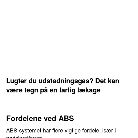
Lugter du udstødningsgas? Det kan
være tegn på en farlig lækage
Fordelene ved ABS
ABS-systemet har flere vigtige fordele, især i
nødsituationer: