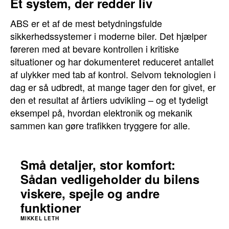
Et system, der redder liv
ABS er et af de mest betydningsfulde
sikkerhedssystemer i moderne biler. Det hjælper
føreren med at bevare kontrollen i kritiske
situationer og har dokumenteret reduceret antallet
af ulykker med tab af kontrol. Selvom teknologien i
dag er så udbredt, at mange tager den for givet, er
den et resultat af årtiers udvikling – og et tydeligt
eksempel på, hvordan elektronik og mekanik
sammen kan gøre trafikken tryggere for alle.
Små detaljer, stor komfort:
Sådan vedligeholder du bilens
viskere, spejle og andre
funktioner
MIKKEL LETH