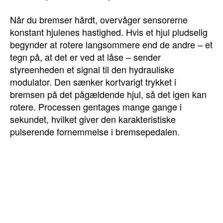
Når du bremser hårdt, overvåger sensorerne
konstant hjulenes hastighed. Hvis et hjul pludselig
begynder at rotere langsommere end de andre – et
tegn på, at det er ved at låse – sender
styreenheden et signal til den hydrauliske
modulator. Den sænker kortvarigt trykket i
bremsen på det pågældende hjul, så det igen kan
rotere. Processen gentages mange gange i
sekundet, hvilket giver den karakteristiske
pulserende fornemmelse i bremsepedalen.