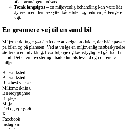
af en grundigere indsats.
Tænk langsigtet
– en miljøvenlig behandling kan være lidt
dyrere, men den beskytter både bilen og naturen på længere
sigt.
En grønnere vej til en sund bil
Miljømærkninger gør det lettere at vælge produkter, der både passer
på bilen og på planeten. Ved at vælge en miljøvenlig rustbeskyttelse
støtter du en udvikling, hvor bilpleje og bæredygtighed går hånd i
hånd. Det er en investering i både din bils levetid og i et renere
miljø.
Bil værksted
Bil værksted
Rustbeskyttelse
Miljømærkning
Bæredygtighed
Bilpleje
Miljø
Del og gør godt
X
Facebook
Instagram