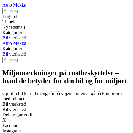
Auto Mekka
Log ind
Tilmeld
Nyhedsmail
Kategorier
Bil værksted
Auto Mekka
Kategorier
Bil værksted
Miljømærkninger på rustbeskyttelse –
hvad de betyder for din bil og for miljøet
Gør din bil klar til mange år på vejen – uden at gå på kompromis
med miljøet
Bil værksted
Bil værksted
Del og gør godt
X
Facebook
Instagram