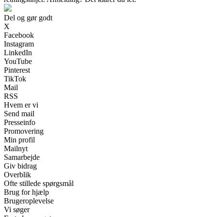
Del og gør godt
X
Facebook
Instagram
LinkedIn
YouTube
Pinterest
TikTok
Mail
RSS
Hvem er vi
Send mail
Presseinfo
Promovering
Min profil
Mailnyt
Samarbejde
Giv bidrag
Overblik
Ofte stillede spørgsmål
Brug for hjælp
Brugeroplevelse
Vi søger