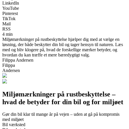
LinkedIn
YouTube
Pinterest
TikTok
Mail
RSS
4 min
Miljømærkninger på rustbeskyttelse hjælper dig med at vælge en
løsning, der både beskytter din bil og tager hensyn til naturen. Læs
med og bliv klogere på, hvad de forskellige mærker betyder, og
hvordan du kan træffe et mere bæredygtigt valg.
Filippa Andersen
Filippa
Andersen
Miljømærkninger på rustbeskyttelse –
hvad de betyder for din bil og for miljøet
Gør din bil klar til mange år på vejen – uden at gå på kompromis
med miljøet
Bil værksted