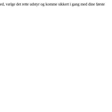
d, vælge det rette udstyr og komme sikkert i gang med dine første