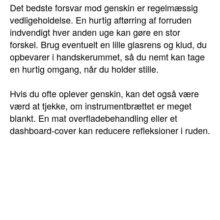
Det bedste forsvar mod genskin er regelmæssig
vedligeholdelse. En hurtig aftørring af forruden
indvendigt hver anden uge kan gøre en stor
forskel. Brug eventuelt en lille glasrens og klud, du
opbevarer i handskerummet, så du nemt kan tage
en hurtig omgang, når du holder stille.
Hvis du ofte oplever genskin, kan det også være
værd at tjekke, om instrumentbrættet er meget
blankt. En mat overfladebehandling eller et
dashboard-cover kan reducere refleksioner i ruden.