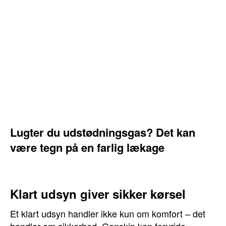
Lugter du udstødningsgas? Det kan
være tegn på en farlig lækage
Klart udsyn giver sikker kørsel
Et klart udsyn handler ikke kun om komfort – det